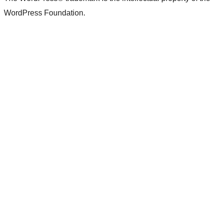
WordPress Foundation.