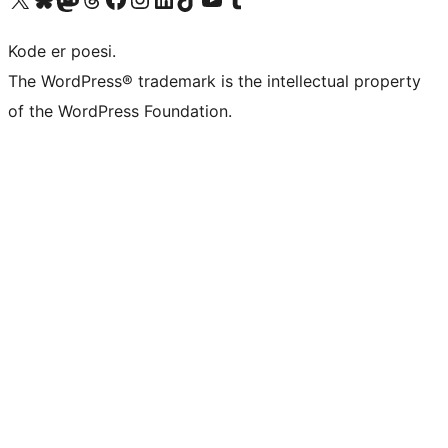
Kode er poesi.
The WordPress® trademark is the intellectual property
of the WordPress Foundation.