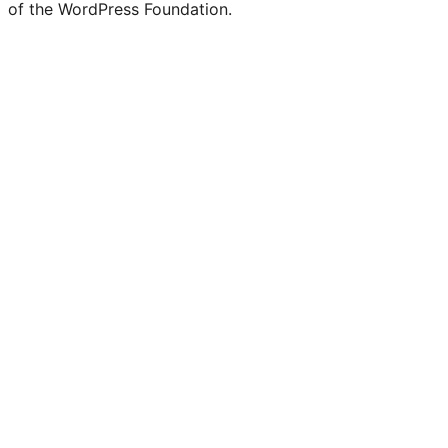
of the WordPress Foundation.