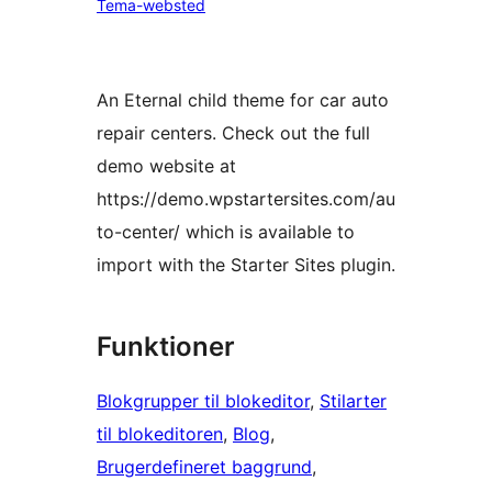
Tema-websted
An Eternal child theme for car auto
repair centers. Check out the full
demo website at
https://demo.wpstartersites.com/au
to-center/ which is available to
import with the Starter Sites plugin.
Funktioner
Blokgrupper til blokeditor
, 
Stilarter
til blokeditoren
, 
Blog
, 
Brugerdefineret baggrund
, 