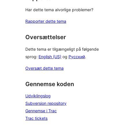
Har dette tema alvorlige problemer?
Rapporter dette tema
Oversættelser
Dette tema er tilgængeligt på følgende
sprog:
English (US)
og
Русский
.
Oversæt dette tema
Gennemse koden
Udviklingslog
Subversion repository
Gennemse i Trac
Trac tickets