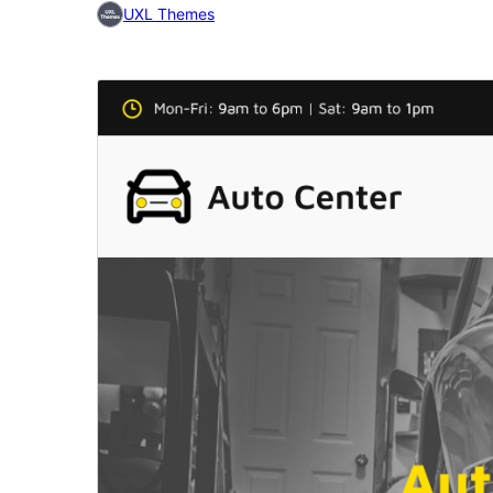
UXL Themes