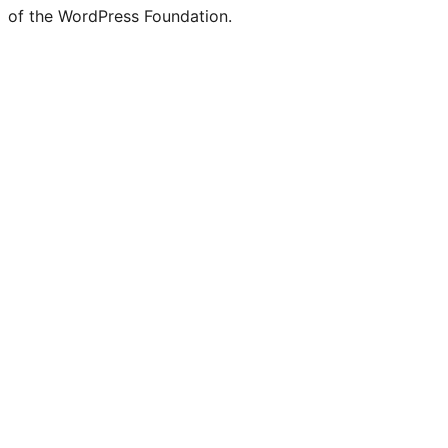
of the WordPress Foundation.