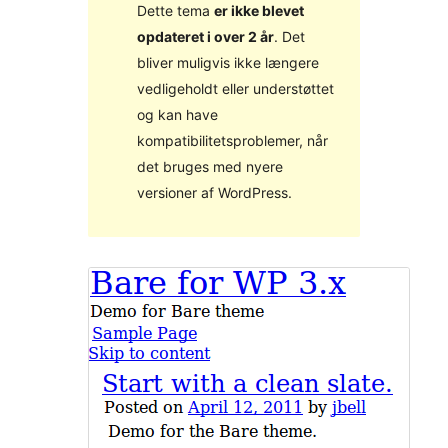
Dette tema
er ikke blevet
opdateret i over 2 år
. Det
bliver muligvis ikke længere
vedligeholdt eller understøttet
og kan have
kompatibilitetsproblemer, når
det bruges med nyere
versioner af WordPress.