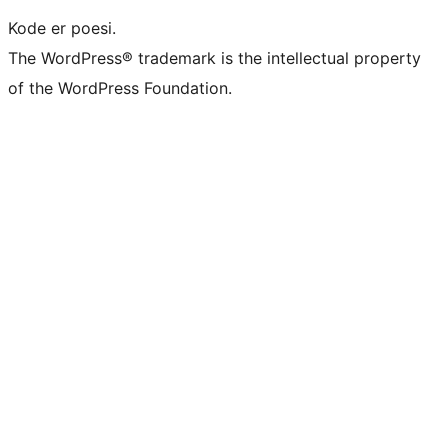
Kode er poesi.
The WordPress® trademark is the intellectual property
of the WordPress Foundation.