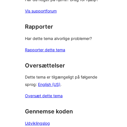
Vis supportforum
Rapporter
Har dette tema alvorlige problemer?
Rapporter dette tema
Oversættelser
Dette tema er tilgængeligt på følgende
sprog:
English (US)
.
Oversæt dette tema
Gennemse koden
Udviklingslog