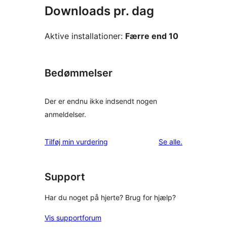
Downloads pr. dag
Aktive installationer:
Færre end 10
Bedømmelser
Der er endnu ikke indsendt nogen
anmeldelser.
anmeldelser
Tilføj min vurdering
Se alle
.
Support
Har du noget på hjerte? Brug for hjælp?
Vis supportforum