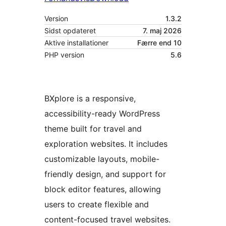
Version
1.3.2
Sidst opdateret
7. maj 2026
Aktive installationer
Færre end 10
PHP version
5.6
BXplore is a responsive,
accessibility-ready WordPress
theme built for travel and
exploration websites. It includes
customizable layouts, mobile-
friendly design, and support for
block editor features, allowing
users to create flexible and
content-focused travel websites.