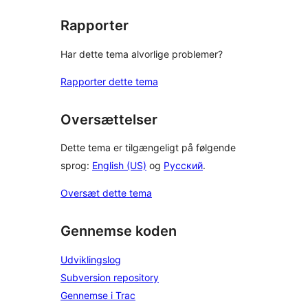
Rapporter
Har dette tema alvorlige problemer?
Rapporter dette tema
Oversættelser
Dette tema er tilgængeligt på følgende
sprog:
English (US)
og
Русский
.
Oversæt dette tema
Gennemse koden
Udviklingslog
Subversion repository
Gennemse i Trac