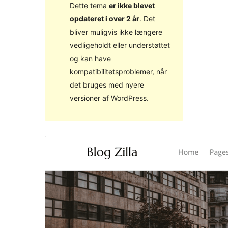
Dette tema
er ikke blevet
opdateret i over 2 år
. Det
bliver muligvis ikke længere
vedligeholdt eller understøttet
og kan have
kompatibilitetsproblemer, når
det bruges med nyere
versioner af WordPress.