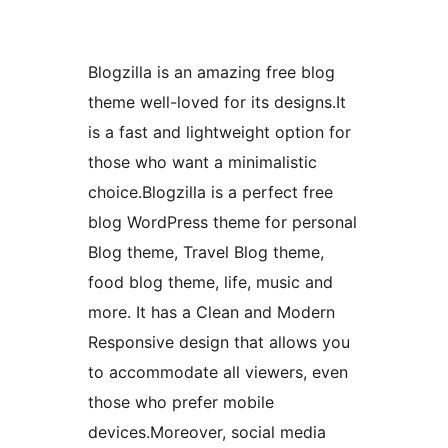
Blogzilla is an amazing free blog
theme well-loved for its designs.It
is a fast and lightweight option for
those who want a minimalistic
choice.Blogzilla is a perfect free
blog WordPress theme for personal
Blog theme, Travel Blog theme,
food blog theme, life, music and
more. It has a Clean and Modern
Responsive design that allows you
to accommodate all viewers, even
those who prefer mobile
devices.Moreover, social media