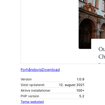
Forhåndsvis
Download
Version
1.0.9
Sidst opdateret
12. august 2021
Aktive installationer
100+
PHP version
5.2
Tema-websted