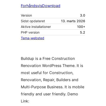
Forhåndsvis
Download
Version
3.0
Sidst opdateret
13. marts 2026
Aktive installationer
100+
PHP version
5.2
Tema-websted
Buildup is a Free Construction
Renovation WordPress Theme. It is
most useful for Construction,
Renovation, Repair, Builders and
Multi-Purpose Business. It is mobile
friendly and user friendly. Demo
Link: