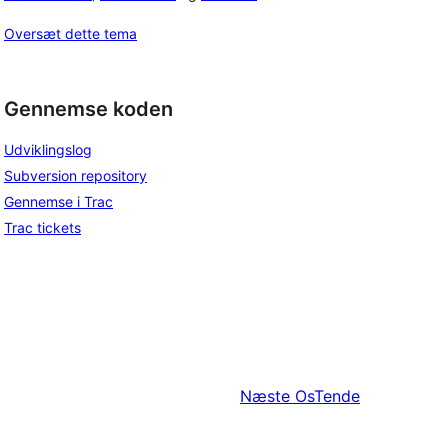
Oversæt dette tema
Gennemse koden
Udviklingslog
Subversion repository
Gennemse i Trac
Trac tickets
Næste
OsTende