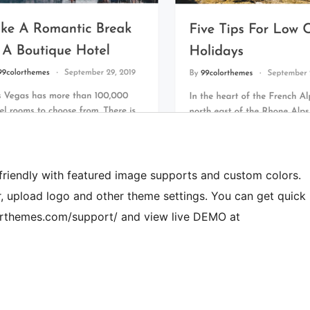
 friendly with featured image supports and custom colors.
 upload logo and other theme settings. You can get quick
rthemes.com/support/ and view live DEMO at