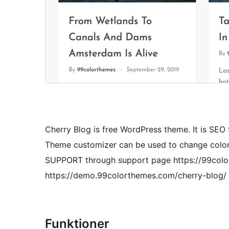
Cherry Blog is free WordPress theme. It is SEO
Theme customizer can be used to change color,
SUPPORT through support page https://99colo
https://demo.99colorthemes.com/cherry-blog/
Funktioner