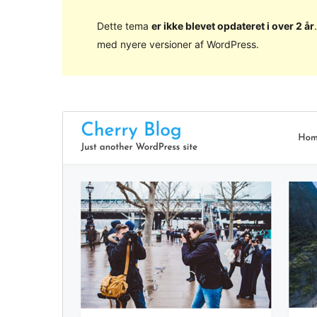
Dette tema
er ikke blevet opdateret i over 2 år
med nyere versioner af WordPress.