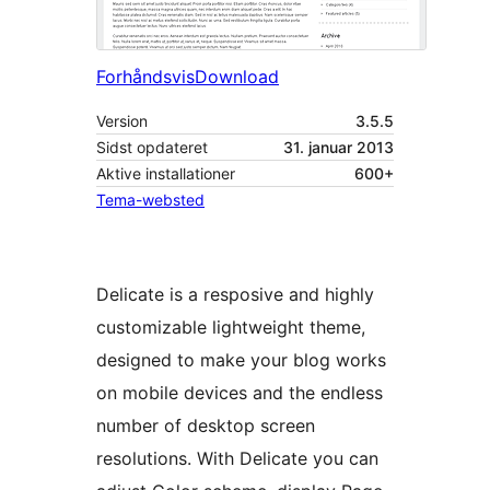
Forhåndsvis
Download
Version
3.5.5
Sidst opdateret
31. januar 2013
Aktive installationer
600+
Tema-websted
Delicate is a resposive and highly
customizable lightweight theme,
designed to make your blog works
on mobile devices and the endless
number of desktop screen
resolutions. With Delicate you can