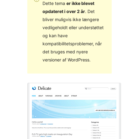
Dette tema
er ikke blevet
opdateret i over 2 år
. Det
bliver muligvis ikke længere
vedligeholdt eller understøttet
og kan have
kompatibilitetsproblemer, når
det bruges med nyere
versioner af WordPress.