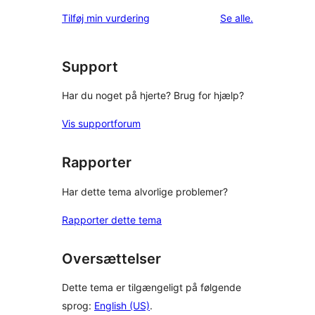
anmeldelser
Tilføj min vurdering
Se alle
.
Support
Har du noget på hjerte? Brug for hjælp?
Vis supportforum
Rapporter
Har dette tema alvorlige problemer?
Rapporter dette tema
Oversættelser
Dette tema er tilgængeligt på følgende
sprog:
English (US)
.