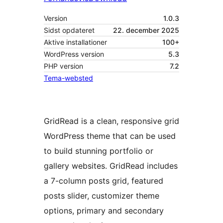
Version
1.0.3
Sidst opdateret
22. december 2025
Aktive installationer
100+
WordPress version
5.3
PHP version
7.2
Tema-websted
GridRead is a clean, responsive grid
WordPress theme that can be used
to build stunning portfolio or
gallery websites. GridRead includes
a 7-column posts grid, featured
posts slider, customizer theme
options, primary and secondary