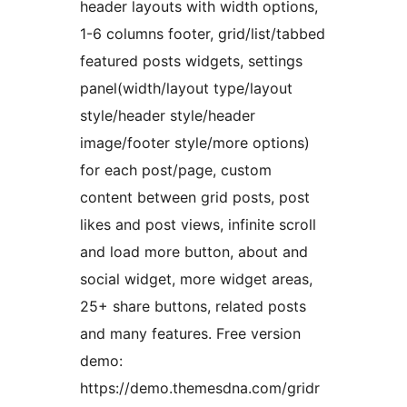
header layouts with width options,
1-6 columns footer, grid/list/tabbed
featured posts widgets, settings
panel(width/layout type/layout
style/header style/header
image/footer style/more options)
for each post/page, custom
content between grid posts, post
likes and post views, infinite scroll
and load more button, about and
social widget, more widget areas,
25+ share buttons, related posts
and many features. Free version
demo:
https://demo.themesdna.com/gridr