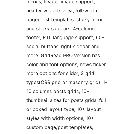
menus, header image support,
header widgets area, full-width
page/post templates, sticky menu
and sticky sidebars, 4-column
footer, RTL language support, 60+
social buttons, right sidebar and
more. GridRead PRO version has
color and font options, news ticker,
more options for slider, 2 grid
types(CSS grid or masonry grid), 1-
10 columns posts grids, 10+
thumbnail sizes for posts grids, full
or boxed layout type, 10+ layout
styles with width options, 10+
custom page/post templates,