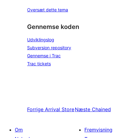
Oversæt dette tema
Gennemse koden
Udviklingslog
Subversion repository
Gennemse i Trac
Trac tickets
Forrige
Arrival Store
Næste
Chained
Om
Fremvisning