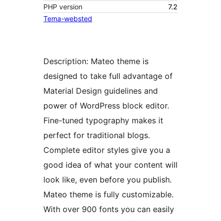
PHP version
7.2
Tema-websted
Description: Mateo theme is
designed to take full advantage of
Material Design guidelines and
power of WordPress block editor.
Fine-tuned typography makes it
perfect for traditional blogs.
Complete editor styles give you a
good idea of what your content will
look like, even before you publish.
Mateo theme is fully customizable.
With over 900 fonts you can easily