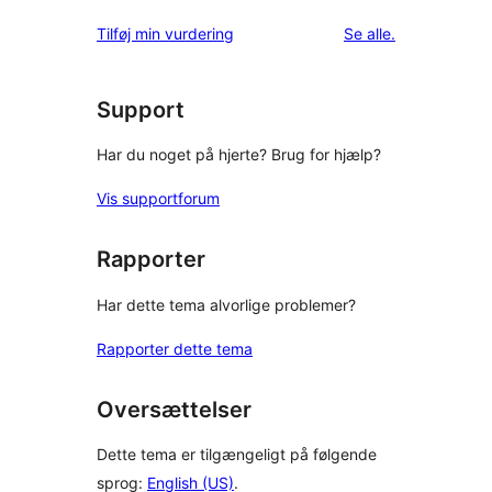
anmeldelser
Tilføj min vurdering
Se alle
.
Support
Har du noget på hjerte? Brug for hjælp?
Vis supportforum
Rapporter
Har dette tema alvorlige problemer?
Rapporter dette tema
Oversættelser
Dette tema er tilgængeligt på følgende
sprog:
English (US)
.