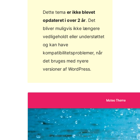
Dette tema
er ikke blevet
opdateret i over 2 år
. Det
bliver muligvis ikke længere
vedligeholdt eller understøttet
og kan have
kompatibilitetsproblemer, når
det bruges med nyere
versioner af WordPress.