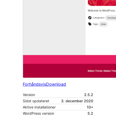
Forhåndsvis
Download
Version
2.5.2
Sidst opdateret
3. december 2020
Aktive installationer
10+
WordPress version
5.2