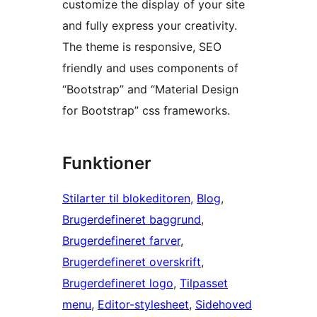
customize the display of your site
and fully express your creativity.
The theme is responsive, SEO
friendly and uses components of
“Bootstrap” and “Material Design
for Bootstrap” css frameworks.
Funktioner
Stilarter til blokeditoren
, 
Blog
, 
Brugerdefineret baggrund
, 
Brugerdefineret farver
, 
Brugerdefineret overskrift
, 
Brugerdefineret logo
, 
Tilpasset
menu
, 
Editor-stylesheet
, 
Sidehoved