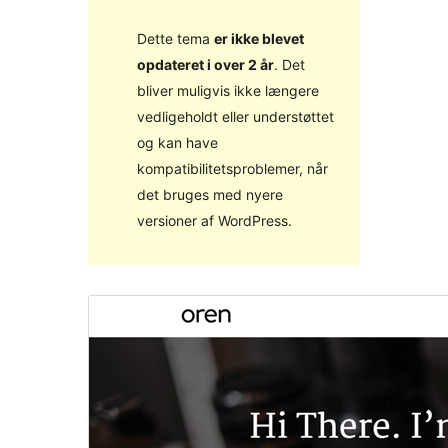
Dette tema
er ikke blevet
opdateret i over 2 år
. Det
bliver muligvis ikke længere
vedligeholdt eller understøttet
og kan have
kompatibilitetsproblemer, når
det bruges med nyere
versioner af WordPress.