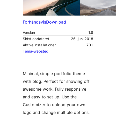
Forhåndsvis
Download
Version
1.8
Sidst opdateret
26. juni 2018
Aktive installationer
70+
Tema-websted
Minimal, simple portfolio theme
with blog. Perfect for showing off
awesome work. Fully responsive
and easy to set up. Use the
Customizer to upload your own
logo and change multiple options.