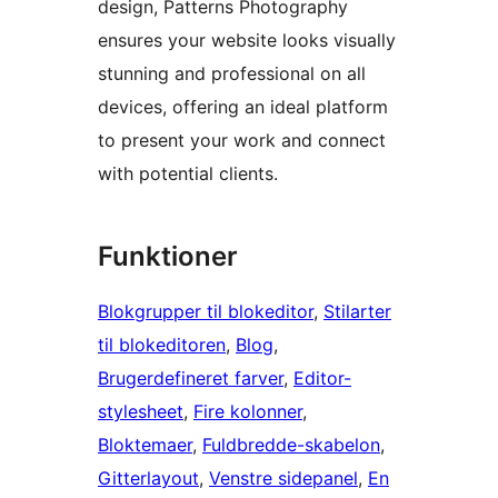
design, Patterns Photography
ensures your website looks visually
stunning and professional on all
devices, offering an ideal platform
to present your work and connect
with potential clients.
Funktioner
Blokgrupper til blokeditor
, 
Stilarter
til blokeditoren
, 
Blog
, 
Brugerdefineret farver
, 
Editor-
stylesheet
, 
Fire kolonner
, 
Bloktemaer
, 
Fuldbredde-skabelon
, 
Gitterlayout
, 
Venstre sidepanel
, 
En