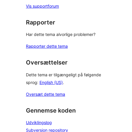
Vis supportforum
Rapporter
Har dette tema alvorlige problemer?
Rapporter dette tema
Oversættelser
Dette tema er tilgængeligt på følgende
sprog:
English (US)
.
Oversæt dette tema
Gennemse koden
Udviklingslog
Subversion repository