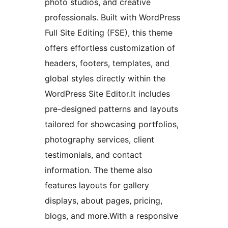
photo studios, and creative
professionals. Built with WordPress
Full Site Editing (FSE), this theme
offers effortless customization of
headers, footers, templates, and
global styles directly within the
WordPress Site Editor.It includes
pre-designed patterns and layouts
tailored for showcasing portfolios,
photography services, client
testimonials, and contact
information. The theme also
features layouts for gallery
displays, about pages, pricing,
blogs, and more.With a responsive