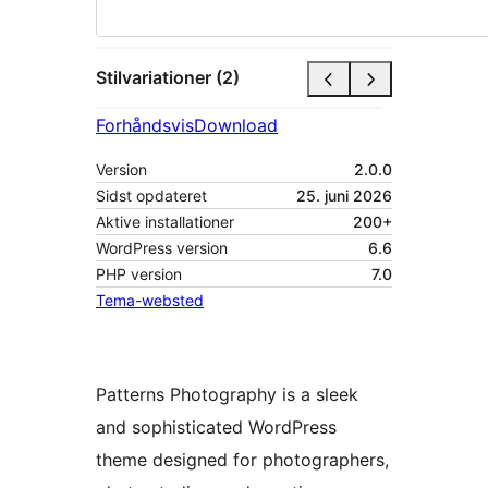
Stilvariationer (2)
Forhåndsvis
Download
Version
2.0.0
Sidst opdateret
25. juni 2026
Aktive installationer
200+
WordPress version
6.6
PHP version
7.0
Tema-websted
Patterns Photography is a sleek
and sophisticated WordPress
theme designed for photographers,