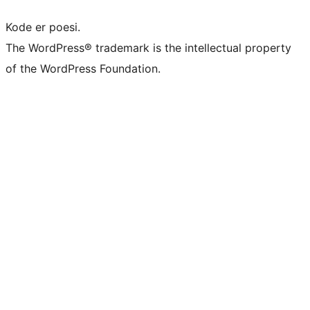
Kode er poesi.
The WordPress® trademark is the intellectual property
of the WordPress Foundation.