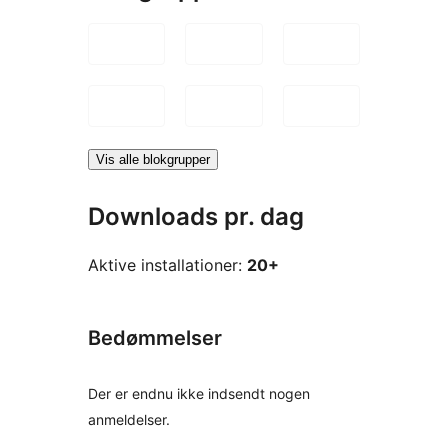
Vis alle blokgrupper
Downloads pr. dag
Aktive installationer:
20+
Bedømmelser
Der er endnu ikke indsendt nogen
anmeldelser.