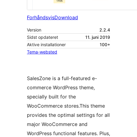
Forhåndsvis
Download
Version
2.2.4
Sidst opdateret
11. juni 2019
Aktive installationer
100+
Tema-websted
SalesZone is a full-featured e-
commerce WordPress theme,
specially built for the
WooCommerce stores.This theme
provides the optimal settings for all
major WooCommerce and
WordPress functional features. Plus,