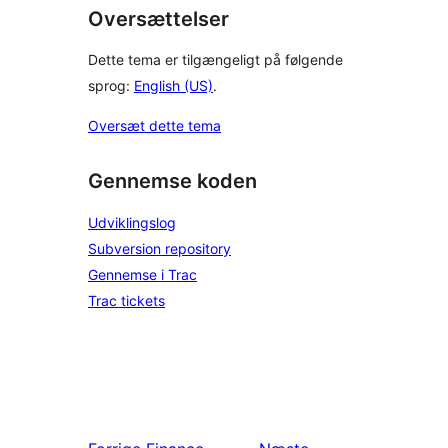
Oversættelser
Dette tema er tilgængeligt på følgende
sprog:
English (US)
.
Oversæt dette tema
Gennemse koden
Udviklingslog
Subversion repository
Gennemse i Trac
Trac tickets