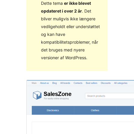
Dette tema
er ikke blevet
opdateret i over 2 år
. Det
bliver muligvis ikke længere
vedligeholdt eller understøttet
og kan have
kompatibilitetsproblemer, når
det bruges med nyere
versioner af WordPress.