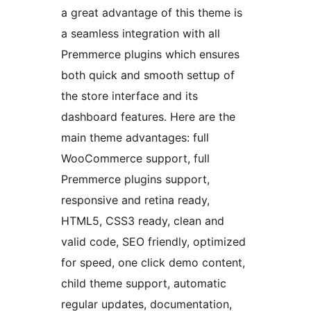
a great advantage of this theme is
a seamless integration with all
Premmerce plugins which ensures
both quick and smooth settup of
the store interface and its
dashboard features. Here are the
main theme advantages: full
WooCommerce support, full
Premmerce plugins support,
responsive and retina ready,
HTML5, CSS3 ready, clean and
valid code, SEO friendly, optimized
for speed, one click demo content,
child theme support, automatic
regular updates, documentation,