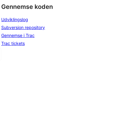
Gennemse koden
Udviklingslog
Subversion repository
Gennemse i Trac
Trac tickets