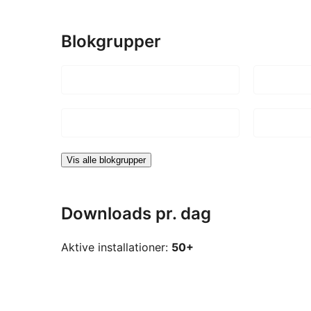
Blokgrupper
Vis alle blokgrupper
Downloads pr. dag
Aktive installationer:
50+