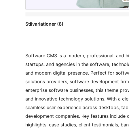
Stilvariationer (8)
Software CMS is a modern, professional, and h
startups, and agencies in the software, techno
and modern digital presence. Perfect for softw
solutions providers, software development firms
enterprise software businesses, this theme pro
and innovative technology solutions. With a clea
seamless user experience across desktops, tabl
development companies. Key features include c
highlights, case studies, client testimonials, b