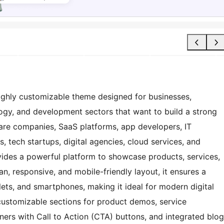
ighly customizable theme designed for businesses,
logy, and development sectors that want to build a strong
are companies, SaaS platforms, app developers, IT
, tech startups, digital agencies, cloud services, and
vides a powerful platform to showcase products, services,
n, responsive, and mobile-friendly layout, it ensures a
ets, and smartphones, making it ideal for modern digital
ustomizable sections for product demos, service
anners with Call to Action (CTA) buttons, and integrated blog