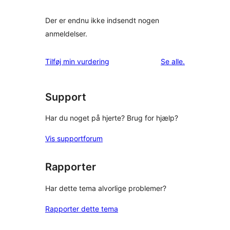
Der er endnu ikke indsendt nogen
anmeldelser.
anmeldelser
Tilføj min vurdering
Se alle
.
Support
Har du noget på hjerte? Brug for hjælp?
Vis supportforum
Rapporter
Har dette tema alvorlige problemer?
Rapporter dette tema