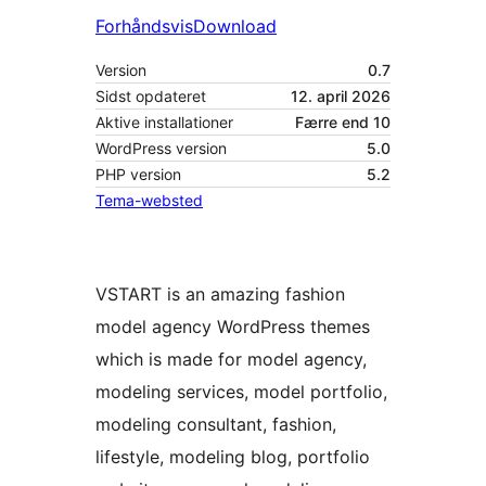
Forhåndsvis
Download
Version
0.7
Sidst opdateret
12. april 2026
Aktive installationer
Færre end 10
WordPress version
5.0
PHP version
5.2
Tema-websted
VSTART is an amazing fashion
model agency WordPress themes
which is made for model agency,
modeling services, model portfolio,
modeling consultant, fashion,
lifestyle, modeling blog, portfolio