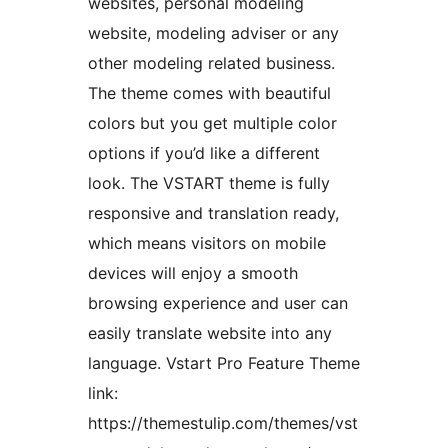
websites, personal modeling
website, modeling adviser or any
other modeling related business.
The theme comes with beautiful
colors but you get multiple color
options if you’d like a different
look. The VSTART theme is fully
responsive and translation ready,
which means visitors on mobile
devices will enjoy a smooth
browsing experience and user can
easily translate website into any
language. Vstart Pro Feature Theme
link:
https://themestulip.com/themes/vst