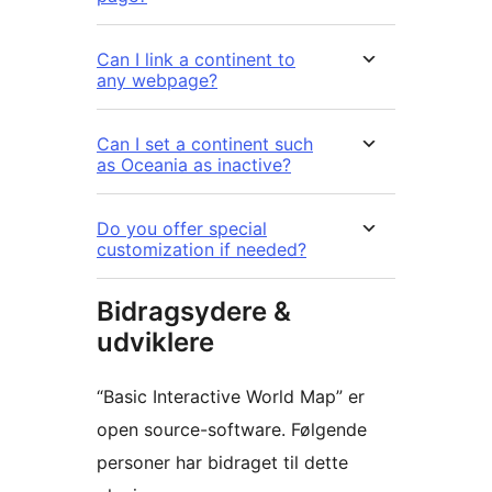
Can I link a continent to
any webpage?
Can I set a continent such
as Oceania as inactive?
Do you offer special
customization if needed?
Bidragsydere &
udviklere
“Basic Interactive World Map” er
open source-software. Følgende
personer har bidraget til dette