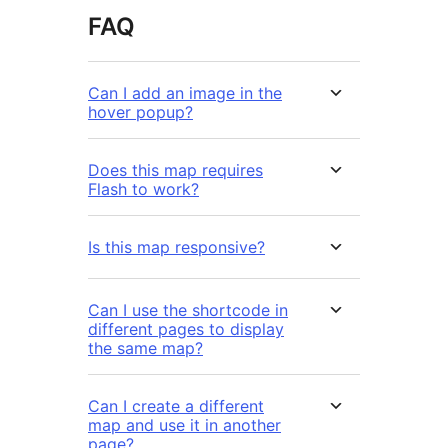
FAQ
Can I add an image in the
hover popup?
Does this map requires
Flash to work?
Is this map responsive?
Can I use the shortcode in
different pages to display
the same map?
Can I create a different
map and use it in another
page?