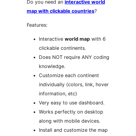
Do you need an
interactive world
map with clickable countries
?
Features:
Interactive
world map
with 6
clickable continents.
Does NOT require ANY coding
knowledge.
Customize each continent
individually (colors, link, hover
information, etc)
Very easy to use dashboard.
Works perfectly on desktop
along with mobile devices.
Install and customize the map