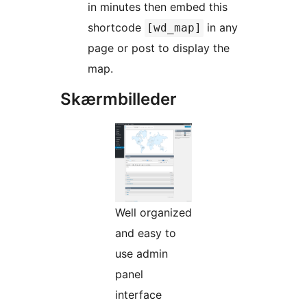
in minutes then embed this
shortcode
in any
[wd_map]
page or post to display the
map.
Skærmbilleder
Well organized
and easy to
use admin
panel
interface