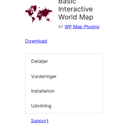
Basic
Interactive
World Map
Af
WP Map Plugins
Download
Detaljer
Vurderinger
Installation
Udvikling
Support