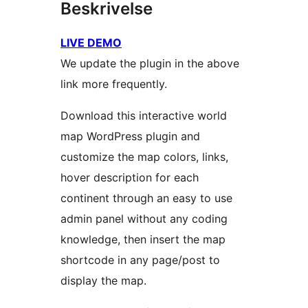
Beskrivelse
LIVE DEMO
We update the plugin in the above
link more frequently.
Download this interactive world
map WordPress plugin and
customize the map colors, links,
hover description for each
continent through an easy to use
admin panel without any coding
knowledge, then insert the map
shortcode in any page/post to
display the map.