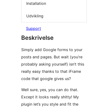
Installation
Udvikling
Support
Beskrivelse
Simply add Google forms to your
posts and pages. But wait (you’re
probably asking yourself) isn’t this
really easy thanks to that iFrame
code that google gives us?
Well sure, yes, you can do that.
Except it looks really shitty! My
plugin let’s you style and fit the