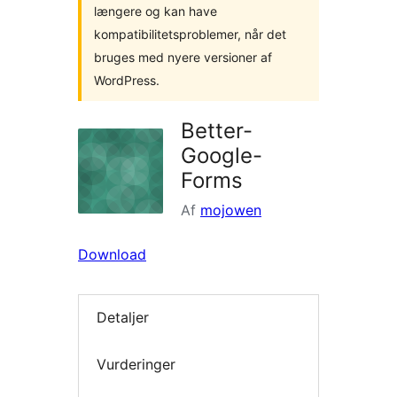
længere og kan have
kompatibilitetsproblemer, når det
bruges med nyere versioner af
WordPress.
Better-
Google-
Forms
Af
mojowen
Download
Detaljer
Vurderinger