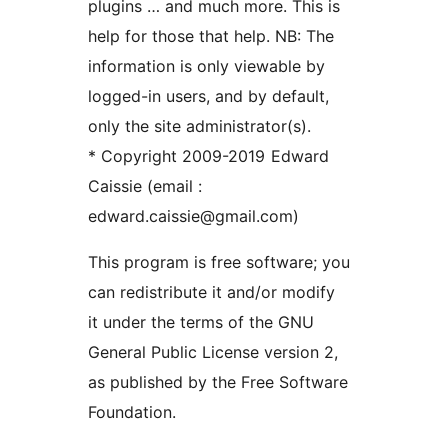
plugins … and much more. This is
help for those that help. NB: The
information is only viewable by
logged-in users, and by default,
only the site administrator(s).
* Copyright 2009-2019 Edward
Caissie (email :
edward.caissie@gmail.com)
This program is free software; you
can redistribute it and/or modify
it under the terms of the GNU
General Public License version 2,
as published by the Free Software
Foundation.