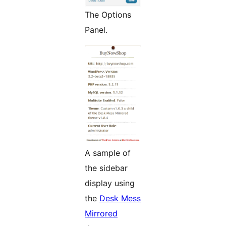
The Options
Panel.
A sample of
the sidebar
display using
the
Desk Mess
Mirrored