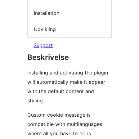
Installation
Udvikling
Support
Beskrivelse
Installing and activating the plugin
will automatically make it appear
with the default content and
styling.
Custom cookie message is
compatible with multilanguages
where all you have to do is