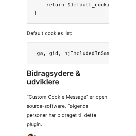
    return $default_cookies;

Default cookies list:
Bidragsydere &
udviklere
“Custom Cookie Message” er open
source-software. Følgende
personer har bidraget til dette
plugin.