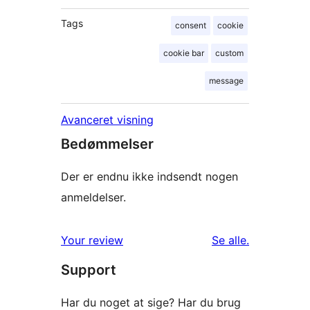
Tags
consent
cookie
cookie bar
custom
message
Avanceret visning
Bedømmelser
Der er endnu ikke indsendt nogen
anmeldelser.
anmeldelser
Your review
Se alle
.
Support
Har du noget at sige? Har du brug