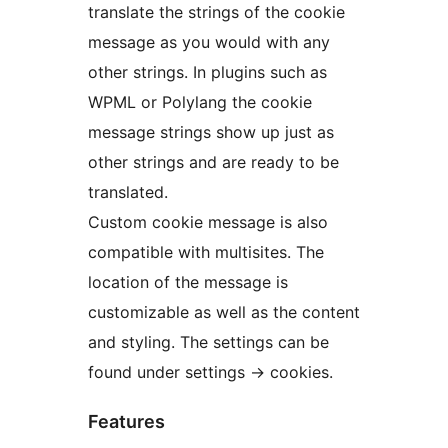
translate the strings of the cookie
message as you would with any
other strings. In plugins such as
WPML or Polylang the cookie
message strings show up just as
other strings and are ready to be
translated.
Custom cookie message is also
compatible with multisites. The
location of the message is
customizable as well as the content
and styling. The settings can be
found under settings -> cookies.
Features