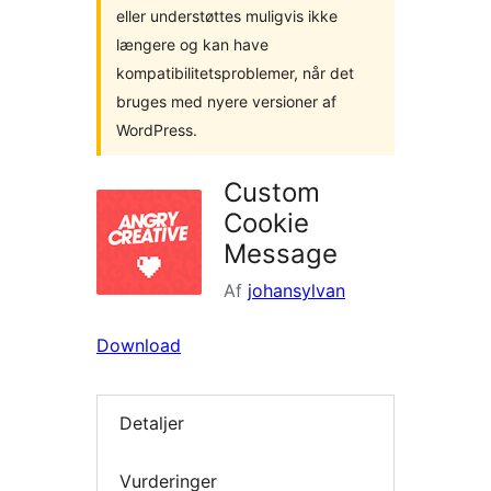
eller understøttes muligvis ikke
længere og kan have
kompatibilitetsproblemer, når det
bruges med nyere versioner af
WordPress.
Custom
Cookie
Message
Af
johansylvan
Download
Detaljer
Vurderinger