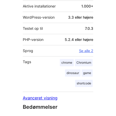
Aktive installationer
1.000+
WordPress-version
3.3 eller højere
Testet op til
7.0.3
PHP-version
5.2.4 eller højere
Sprog
Se alle 2
Tags
chrome
Chromium
dinosaur
game
shortcode
Avanceret visning
Bedømmelser