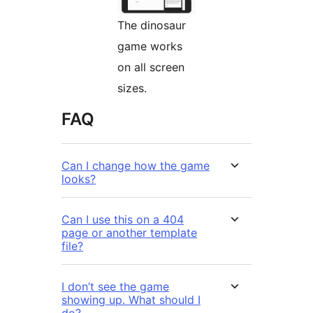
The dinosaur
game works
on all screen
sizes.
FAQ
Can I change how the game
looks?
Can I use this on a 404
page or another template
file?
I don’t see the game
showing up. What should I