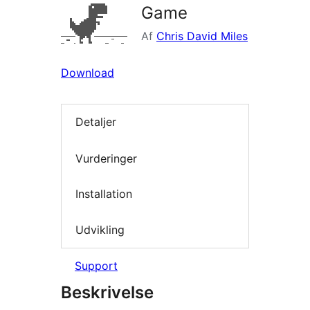
Game
Af
Chris David Miles
Download
Detaljer
Vurderinger
Installation
Udvikling
Support
Beskrivelse