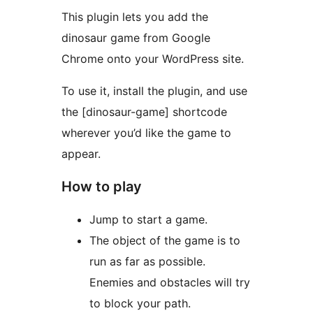
This plugin lets you add the
dinosaur game from Google
Chrome onto your WordPress site.
To use it, install the plugin, and use
the [dinosaur-game] shortcode
wherever you’d like the game to
appear.
How to play
Jump to start a game.
The object of the game is to
run as far as possible.
Enemies and obstacles will try
to block your path.