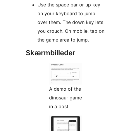
Use the space bar or up key
on your keyboard to jump
over them. The down key lets
you crouch. On mobile, tap on
the game area to jump.
Skærmbilleder
A demo of the
dinosaur game
in a post.