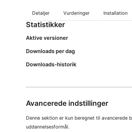
Detaljer
Vurderinger
Installation
Statistikker
Aktive versioner
Downloads per dag
Downloads-historik
Avancerede indstillinger
Denne sektion er kun beregnet til avancerede b
uddannelsesformål.