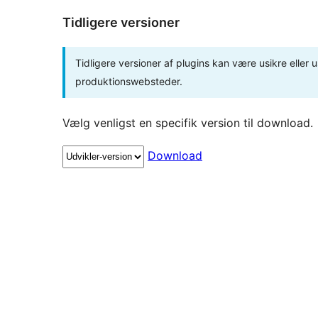
Tidligere versioner
Tidligere versioner af plugins kan være usikre eller u
produktionswebsteder.
Vælg venligst en specifik version til download.
Download