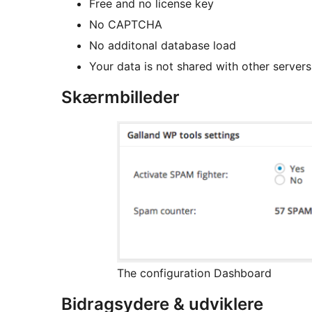
Free and no license key
No CAPTCHA
No additonal database load
Your data is not shared with other servers
Skærmbilleder
The configuration Dashboard
Bidragsydere & udviklere