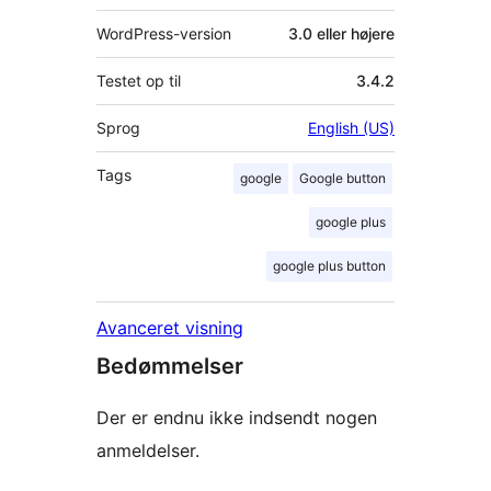
WordPress-version
3.0 eller højere
Testet op til
3.4.2
Sprog
English (US)
Tags
google
Google button
google plus
google plus button
Avanceret visning
Bedømmelser
Der er endnu ikke indsendt nogen
anmeldelser.