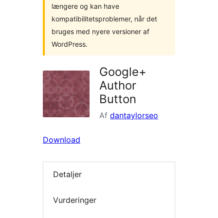
længere og kan have
kompatibilitetsproblemer, når det
bruges med nyere versioner af
WordPress.
Google+
Author
Button
Af
dantaylorseo
Download
Detaljer
Vurderinger