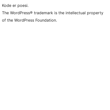
Kode er poesi.
The WordPress® trademark is the intellectual property
of the WordPress Foundation.