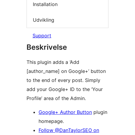
Installation
Udvikling
Support
Beskrivelse
This plugin adds a ‘Add
[author_name] on Google+’ button
to the end of every post. Simply
add your Google+ ID to the ‘Your
Profile’ area of the Admin.
Google+ Author Button
plugin
homepage.
Follow @DanTaylorSEO on