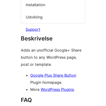
Installation
Udvikling
Support
Beskrivelse
Adds an unofficial Google+ Share
button to any WordPress page,
post or template.
Google Plus Share Button
Plugin homepage.
More
WordPress Plugins
.
FAQ