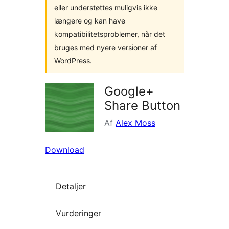
eller understøttes muligvis ikke
længere og kan have
kompatibilitetsproblemer, når det
bruges med nyere versioner af
WordPress.
Google+
Share Button
Af
Alex Moss
Download
Detaljer
Vurderinger