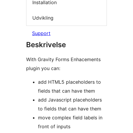
Installation
Udvikling
Support
Beskrivelse
With Gravity Forms Enhacements
plugin you can:
add HTML5 placeholders to
fields that can have them
add Javascript placeholders
to fields that can have them
move complex field labels in
front of inputs