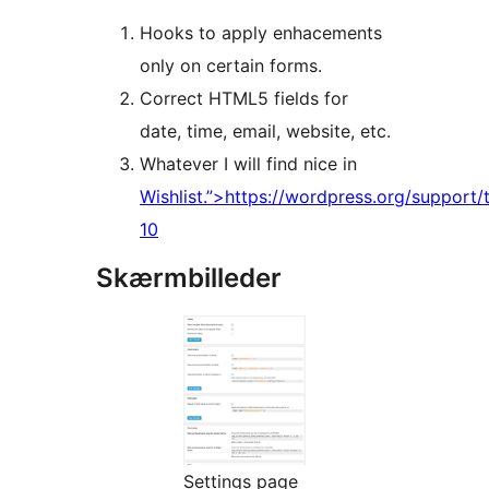
Hooks to apply enhacements
only on certain forms.
Correct HTML5 fields for
date, time, email, website, etc.
Whatever I will find nice in
Wishlist.”>https://wordpress.org/support/t
10
Skærmbilleder
Settings page