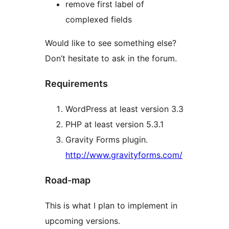
remove first label of
complexed fields
Would like to see something else?
Don’t hesitate to ask in the forum.
Requirements
WordPress at least version 3.3
PHP at least version 5.3.1
Gravity Forms plugin.
http://www.gravityforms.com/
Road-map
This is what I plan to implement in
upcoming versions.