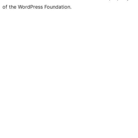
of the WordPress Foundation.