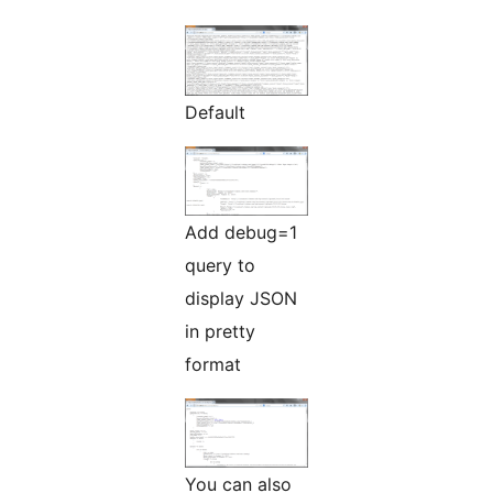
Default
Add debug=1
query to
display JSON
in pretty
format
You can also