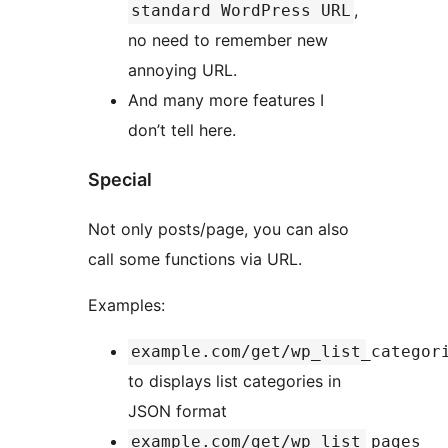
,
standard WordPress URL
no need to remember new
annoying URL.
And many more features I
don’t tell here.
Special
Not only posts/page, you can also
call some functions via URL.
Examples:
example.com/get/wp_list_categor
to displays list categories in
JSON format
example.com/get/wp_list_pages