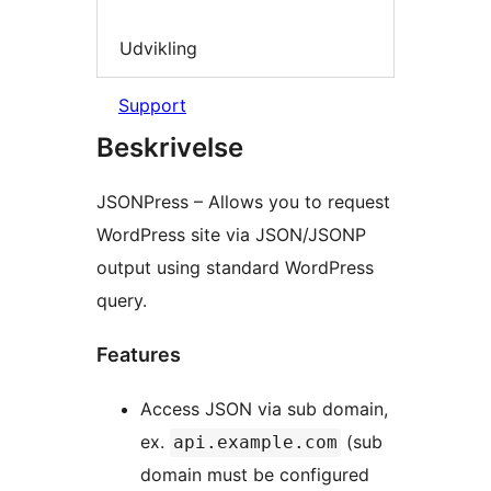
Udvikling
Support
Beskrivelse
JSONPress – Allows you to request
WordPress site via JSON/JSONP
output using standard WordPress
query.
Features
Access JSON via sub domain,
ex.
(sub
api.example.com
domain must be configured