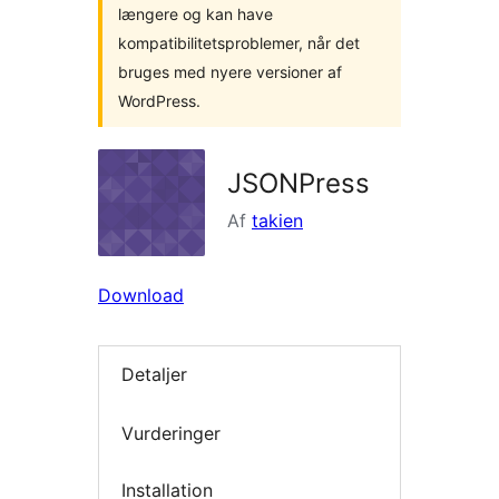
længere og kan have
kompatibilitetsproblemer, når det
bruges med nyere versioner af
WordPress.
JSONPress
Af
takien
Download
Detaljer
Vurderinger
Installation