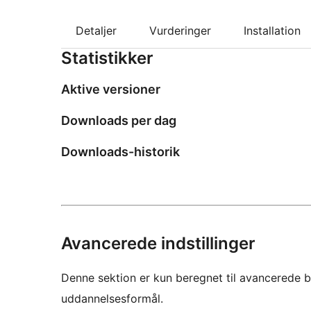
Detaljer
Vurderinger
Installation
Statistikker
Aktive versioner
Downloads per dag
Downloads-historik
Avancerede indstillinger
Denne sektion er kun beregnet til avancerede b
uddannelsesformål.