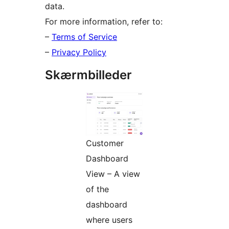
data.
For more information, refer to:
–
Terms of Service
–
Privacy Policy
Skærmbilleder
Customer
Dashboard
View – A view
of the
dashboard
where users