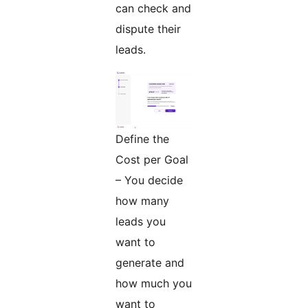
can check and
dispute their
leads.
Define the
Cost per Goal
– You decide
how many
leads you
want to
generate and
how much you
want to