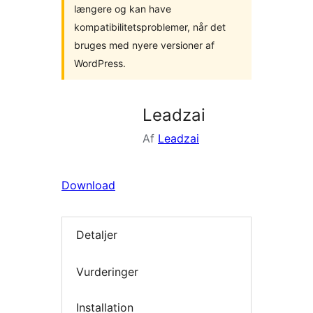
længere og kan have
kompatibilitetsproblemer, når det
bruges med nyere versioner af
WordPress.
Leadzai
Af
Leadzai
Download
Detaljer
Vurderinger
Installation