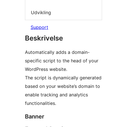
Udvikling
Support
Beskrivelse
Automatically adds a domain-
specific script to the head of your
WordPress website.
The script is dynamically generated
based on your website’s domain to
enable tracking and analytics
functionalities.
Banner