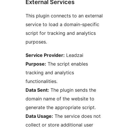
External Services
This plugin connects to an external
service to load a domain-specific
script for tracking and analytics
purposes.
Service Provider:
Leadzai
Purpose:
The script enables
tracking and analytics
functionalities.
Data Sent:
The plugin sends the
domain name of the website to
generate the appropriate script.
Data Usage:
The service does not
collect or store additional user