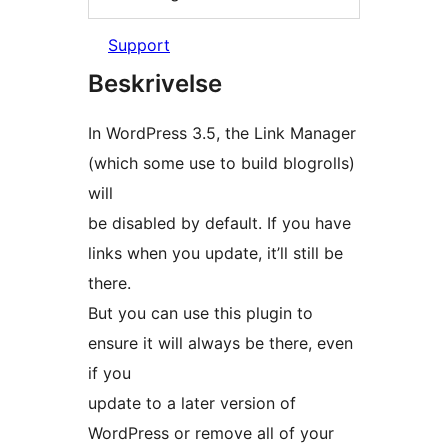
Support
Beskrivelse
In WordPress 3.5, the Link Manager
(which some use to build blogrolls)
will
be disabled by default. If you have
links when you update, it’ll still be
there.
But you can use this plugin to
ensure it will always be there, even
if you
update to a later version of
WordPress or remove all of your