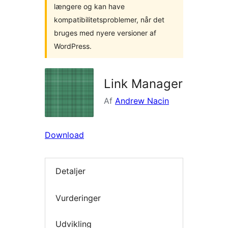
længere og kan have
kompatibilitetsproblemer, når det
bruges med nyere versioner af
WordPress.
Link Manager
Af
Andrew Nacin
Download
Detaljer
Vurderinger
Udvikling