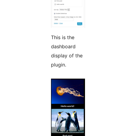
This is the
dashboard
display of the
plugin.