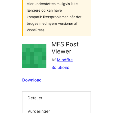
eller understøttes muligvis ikke
længere og kan have
kompatibilitetsproblemer, når det
bruges med nyere versioner af
WordPress.
MFS Post
Viewer
Af
Mindfire
Solutions
Download
Detaljer
Vurderinger