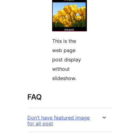
This is the
web page
post display
without
slideshow.
FAQ
Don’t have featured image
for all post