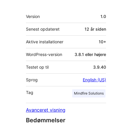
Meta
Version
1.0
Senest opdateret
12 år
siden
Aktive installationer
10+
WordPress-version
3.8.1 eller højere
Testet op til
3.9.40
Sprog
English (US)
Tag
Mindfire Solutions
Avanceret visning
Bedømmelser