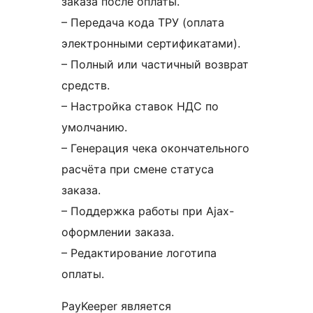
заказа после оплаты.
– Передача кода ТРУ (оплата
электронными сертификатами).
– Полный или частичный возврат
средств.
– Настройка ставок НДС по
умолчанию.
– Генерация чека окончательного
расчёта при смене статуса
заказа.
– Поддержка работы при Ajax-
оформлении заказа.
– Редактирование логотипа
оплаты.
PayKeeper является