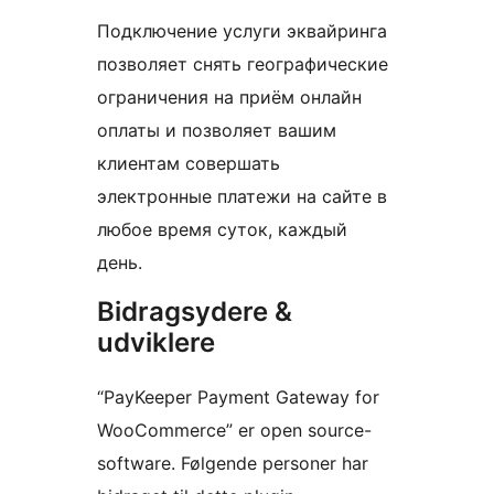
Подключение услуги эквайринга
позволяет снять географические
ограничения на приём онлайн
оплаты и позволяет вашим
клиентам совершать
электронные платежи на сайте в
любое время суток, каждый
день.
Bidragsydere &
udviklere
“PayKeeper Payment Gateway for
WooCommerce” er open source-
software. Følgende personer har