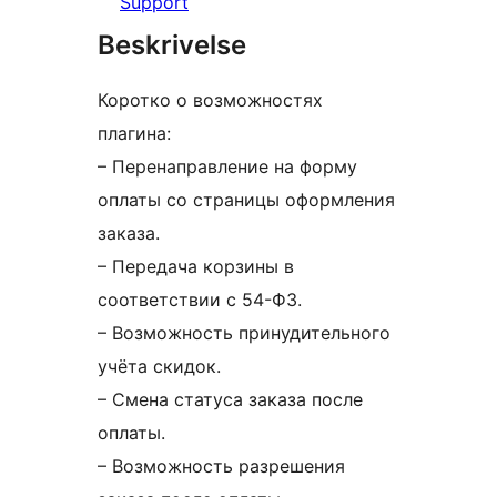
Support
Beskrivelse
Коротко о возможностях
плагина:
– Перенаправление на форму
оплаты со страницы оформления
заказа.
– Передача корзины в
соответствии с 54-ФЗ.
– Возможность принудительного
учёта скидок.
– Смена статуса заказа после
оплаты.
– Возможность разрешения