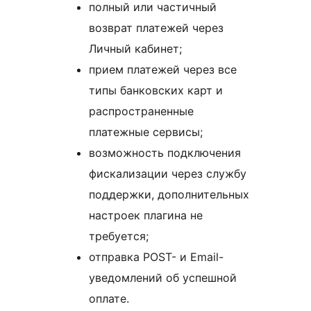
полный или частичный
возврат платежей через
Личный кабинет;
прием платежей через все
типы банковских карт и
распространенные
платежные сервисы;
возможность подключения
фискализации через службу
поддержки, дополнительных
настроек плагина не
требуется;
отправка POST- и Email-
уведомлений об успешной
оплате.