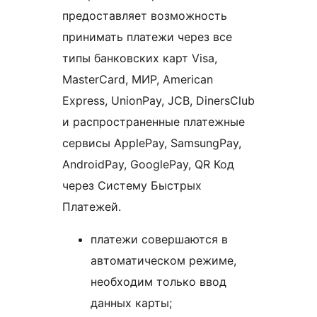
предоставляет возможность
принимать платежи через все
типы банковских карт Visa,
MasterCard, МИР, American
Express, UnionPay, JCB, DinersClub
и распространенные платежные
сервисы ApplePay, SamsungPay,
AndroidPay, GooglePay, QR Код
через Систему Быстрых
Платежей.
платежи совершаются в
автоматическом режиме,
необходим только ввод
данных карты;