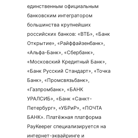
единственным официальным
банковским интегратором
большинства крупнейших
российских банков: «ВТБ», «Банк
Открытие», «Райффайзенбанк»,
«Альфа-Банк», «Сбербанк»,
«Московский Кредитный Банк»,
«Банк Русский Стандарт», «Точка
Банк», «Промсвязьбанк»,
«Газпромбанк», «БАНК
УРАЛСИБ», «Банк «Санкт-
Петербург», «УБРиР», «ПОЧТА
БАНК». Платёжная платформа
PayKeeper специализируется на
интернет-эквайринге и