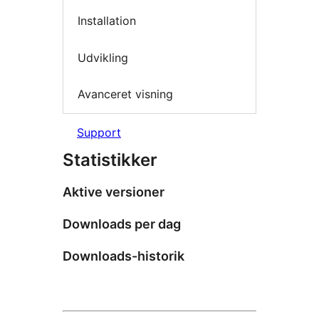
Installation
Udvikling
Avanceret visning
Support
Statistikker
Aktive versioner
Downloads per dag
Downloads-historik