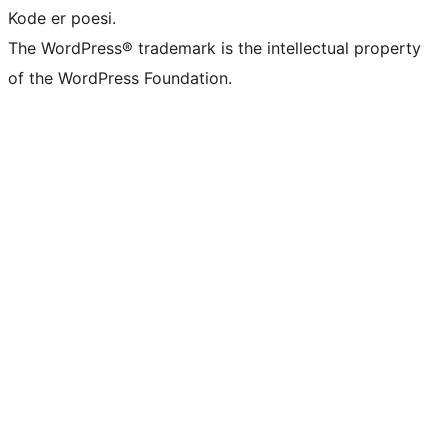
Kode er poesi.
The WordPress® trademark is the intellectual property
of the WordPress Foundation.