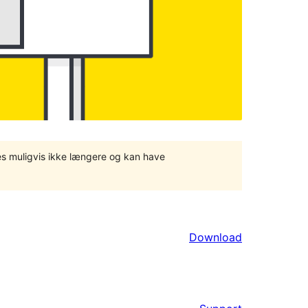
tes muligvis ikke længere og kan have
Download