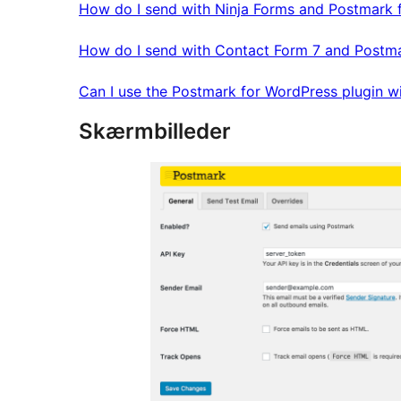
How do I send with Ninja Forms and Postmark 
How do I send with Contact Form 7 and Postm
Can I use the Postmark for WordPress plugin wi
Skærmbilleder