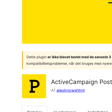
Dette plugin
er ikke blevet testet med de seneste 
kompatibilitetsproblemer, når det bruges med nyere
ActiveCampaign Post
Af
alexknowshtml