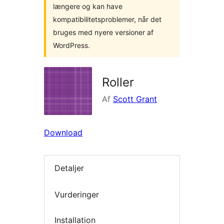
længere og kan have
kompatibilitetsproblemer, når det
bruges med nyere versioner af
WordPress.
Roller
Af
Scott Grant
Download
Detaljer
Vurderinger
Installation