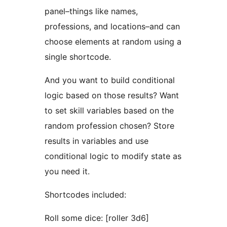
panel–things like names,
professions, and locations–and can
choose elements at random using a
single shortcode.
And you want to build conditional
logic based on those results? Want
to set skill variables based on the
random profession chosen? Store
results in variables and use
conditional logic to modify state as
you need it.
Shortcodes included:
Roll some dice: [roller 3d6]