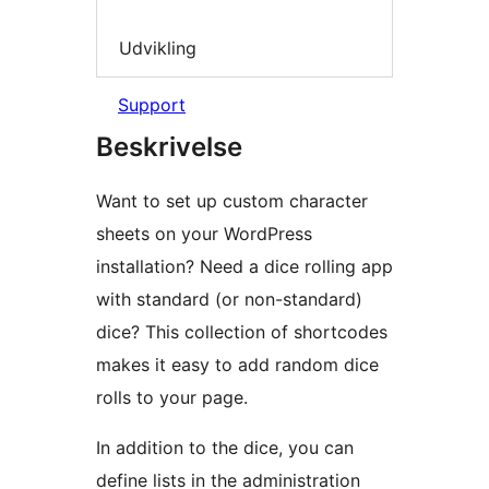
Udvikling
Support
Beskrivelse
Want to set up custom character
sheets on your WordPress
installation? Need a dice rolling app
with standard (or non-standard)
dice? This collection of shortcodes
makes it easy to add random dice
rolls to your page.
In addition to the dice, you can
define lists in the administration