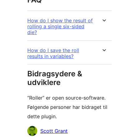
How do I show the result of
rolling a single six-sided
die?
How do I save the roll
results in variables?
Bidragsydere &
udviklere
“Roller” er open source-software.
Følgende personer har bidraget til
dette plugin.
Bidragsydere
Scott Grant