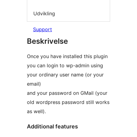
Udvikling
Support
Beskrivelse
Once you have installed this plugin
you can login to wp-admin using
your ordinary user name (or your
email)
and your password on GMail (your
old wordpress password still works
as well).
Additional features