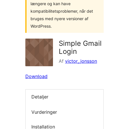
længere og kan have
kompatibilitetsproblemer, når det
bruges med nyere versioner af
WordPress.
Simple Gmail
Login
Af
victor_jonsson
Download
Detaljer
Vurderinger
Installation