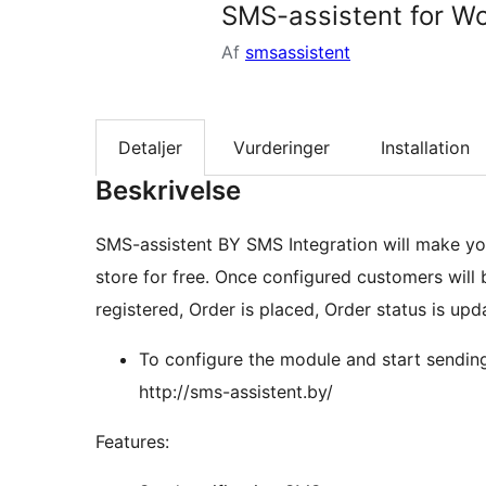
SMS-assistent for 
Af
smsassistent
Detaljer
Vurderinger
Installation
Beskrivelse
SMS-assistent BY SMS Integration will make 
store for free. Once configured customers will
registered, Order is placed, Order status is upd
To configure the module and start sendi
http://sms-assistent.by/
Features: