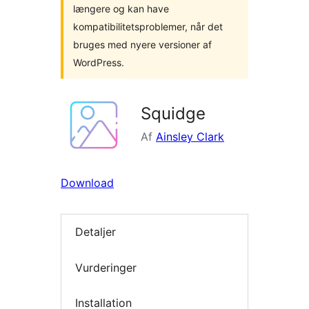
længere og kan have
kompatibilitetsproblemer, når det
bruges med nyere versioner af
WordPress.
Squidge
Af
Ainsley Clark
Download
Detaljer
Vurderinger
Installation