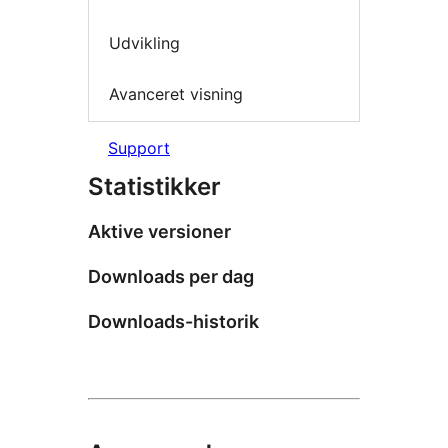
Udvikling
Avanceret visning
Support
Statistikker
Aktive versioner
Downloads per dag
Downloads-historik