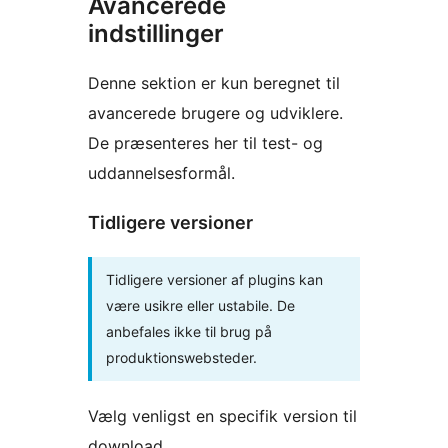
Avancerede
indstillinger
Denne sektion er kun beregnet til
avancerede brugere og udviklere.
De præsenteres her til test- og
uddannelsesformål.
Tidligere versioner
Tidligere versioner af plugins kan
være usikre eller ustabile. De
anbefales ikke til brug på
produktionswebsteder.
Vælg venligst en specifik version til
download.