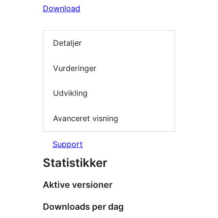
Download
Detaljer
Vurderinger
Udvikling
Avanceret visning
Support
Statistikker
Aktive versioner
Downloads per dag