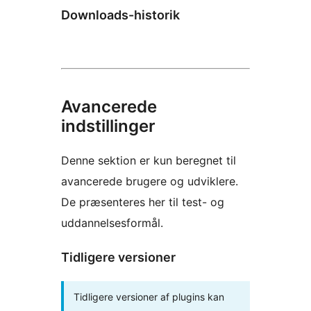
Downloads-historik
Avancerede
indstillinger
Denne sektion er kun beregnet til
avancerede brugere og udviklere.
De præsenteres her til test- og
uddannelsesformål.
Tidligere versioner
Tidligere versioner af plugins kan