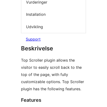
Vurderinger
Installation
Udvikling
Support
Beskrivelse
Top Scroller plugin allows the
visitor to easily scroll back to the
top of the page, with fully
customizable options. Top Scroller
plugin has the following features.
Features