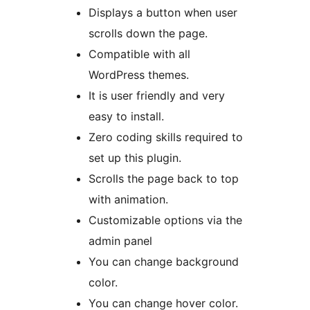
Displays a button when user
scrolls down the page.
Compatible with all
WordPress themes.
It is user friendly and very
easy to install.
Zero coding skills required to
set up this plugin.
Scrolls the page back to top
with animation.
Customizable options via the
admin panel
You can change background
color.
You can change hover color.