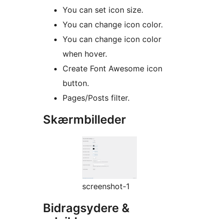
You can set icon size.
You can change icon color.
You can change icon color
when hover.
Create Font Awesome icon
button.
Pages/Posts filter.
Skærmbilleder
screenshot-1
Bidragsydere &