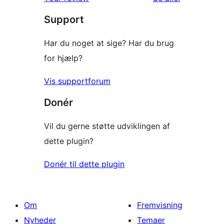
Support
Har du noget at sige? Har du brug
for hjælp?
Vis supportforum
Donér
Vil du gerne støtte udviklingen af
dette plugin?
Donér til dette plugin
Om
Fremvisning
Nyheder
Temaer