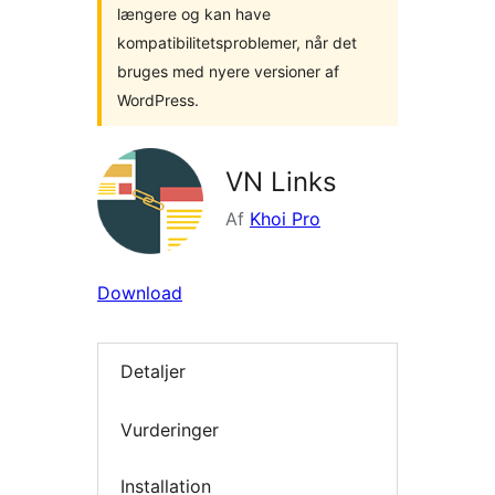
længere og kan have
kompatibilitetsproblemer, når det
bruges med nyere versioner af
WordPress.
VN Links
Af
Khoi Pro
Download
Detaljer
Vurderinger
Installation