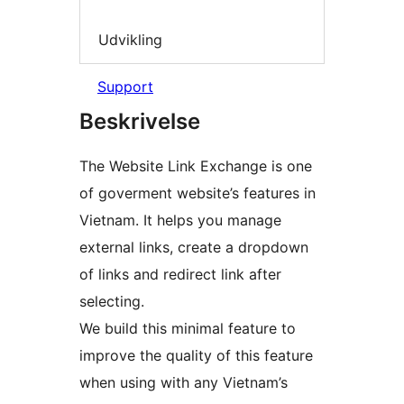
Udvikling
Support
Beskrivelse
The Website Link Exchange is one
of goverment website’s features in
Vietnam. It helps you manage
external links, create a dropdown
of links and redirect link after
selecting.
We build this minimal feature to
improve the quality of this feature
when using with any Vietnam’s