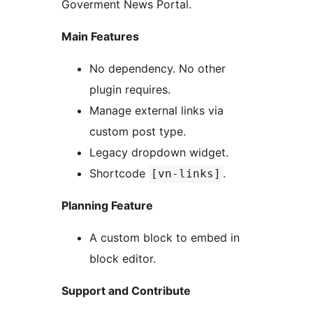
Goverment News Portal.
Main Features
No dependency. No other
plugin requires.
Manage external links via
custom post type.
Legacy dropdown widget.
Shortcode
.
[vn-links]
Planning Feature
A custom block to embed in
block editor.
Support and Contribute