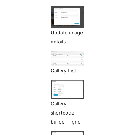
Update image
details
Gallery List
Gallery
shortcode
builder – grid