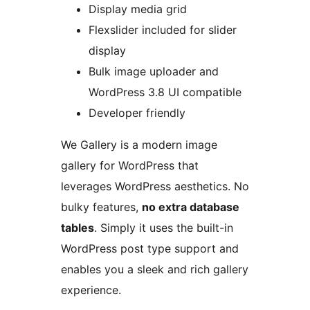
Display media grid
Flexslider included for slider
display
Bulk image uploader and
WordPress 3.8 UI compatible
Developer friendly
We Gallery is a modern image
gallery for WordPress that
leverages WordPress aesthetics. No
bulky features,
no extra database
tables
. Simply it uses the built-in
WordPress post type support and
enables you a sleek and rich gallery
experience.