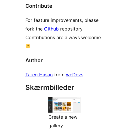
Contribute
For feature improvements, please
fork the
Github
repository.
Contributions are always welcome
Author
Tareq Hasan
from
weDevs
Skærmbilleder
Create a new
gallery