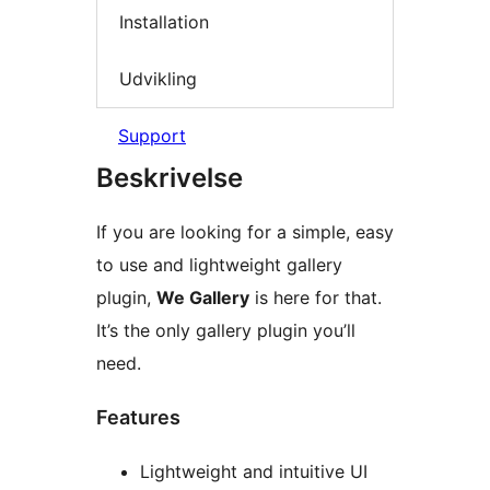
Installation
Udvikling
Support
Beskrivelse
If you are looking for a simple, easy
to use and lightweight gallery
plugin,
We Gallery
is here for that.
It’s the only gallery plugin you’ll
need.
Features
Lightweight and intuitive UI