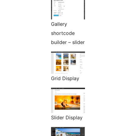
Gallery
shortcode
builder – slider
Grid Display
Slider Display