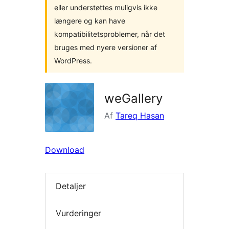
eller understøttes muligvis ikke
længere og kan have
kompatibilitetsproblemer, når det
bruges med nyere versioner af
WordPress.
weGallery
Af
Tareq Hasan
Download
Detaljer
Vurderinger