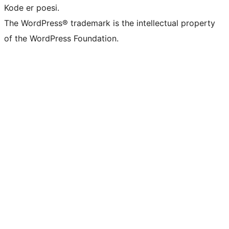
Kode er poesi.
The WordPress® trademark is the intellectual property
of the WordPress Foundation.