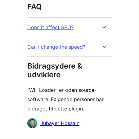
FAQ
Does it affect SEO?
Can I change the speed?
Bidragsydere &
udviklere
“WH Loader” er open source-
software. Følgende personer har
bidraget til dette plugin.
Bidragsydere
Jubayer Hossain