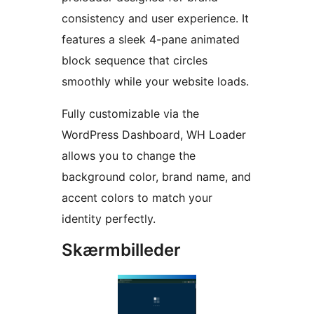
consistency and user experience. It
features a sleek 4-pane animated
block sequence that circles
smoothly while your website loads.
Fully customizable via the
WordPress Dashboard, WH Loader
allows you to change the
background color, brand name, and
accent colors to match your
identity perfectly.
Skærmbilleder