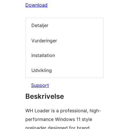
Download
Detaljer
Vurderinger
Installation
Udvikling
Support
Beskrivelse
WH Loader is a professional, high-
performance Windows 11 style
preloader designed for brand