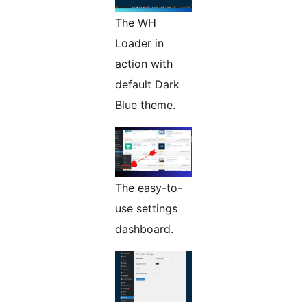
The WH
Loader in
action with
default Dark
Blue theme.
The easy-to-
use settings
dashboard.