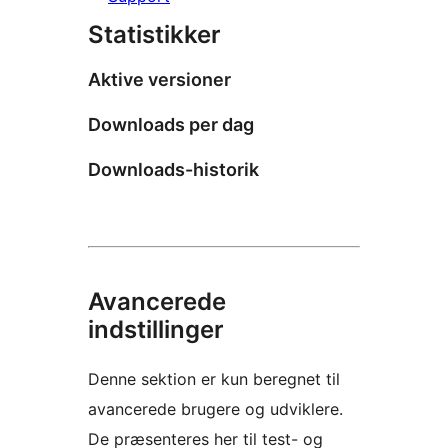
Statistikker
Aktive versioner
Downloads per dag
Downloads-historik
Avancerede
indstillinger
Denne sektion er kun beregnet til
avancerede brugere og udviklere.
De præsenteres her til test- og