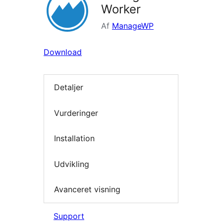
Worker
Af
ManageWP
Download
Detaljer
Vurderinger
Installation
Udvikling
Avanceret visning
Support