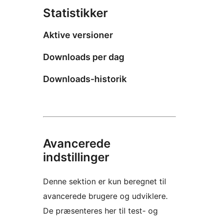
Statistikker
Aktive versioner
Downloads per dag
Downloads-historik
Avancerede
indstillinger
Denne sektion er kun beregnet til
avancerede brugere og udviklere.
De præsenteres her til test- og