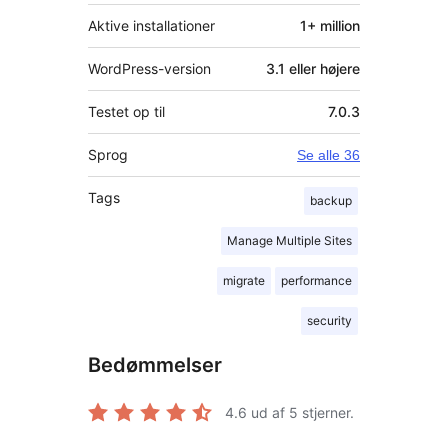
Aktive installationer
1+ million
WordPress-version
3.1 eller højere
Testet op til
7.0.3
Sprog
Se alle 36
Tags
backup
Manage Multiple Sites
migrate
performance
security
Bedømmelser
4.6
ud af 5 stjerner.