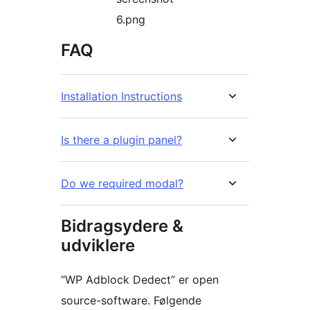
6.png
FAQ
Installation Instructions
Is there a plugin panel?
Do we required modal?
Bidragsydere &
udviklere
“WP Adblock Dedect” er open
source-software. Følgende