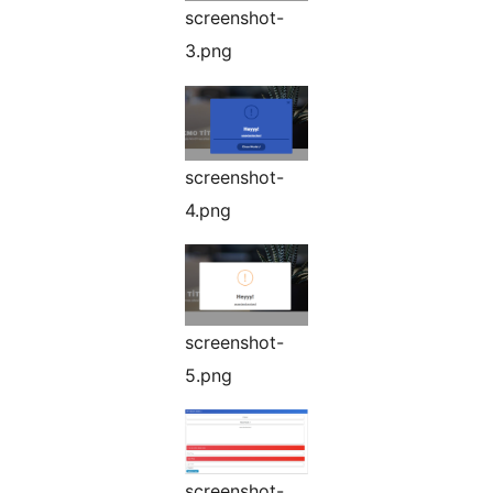
screenshot-
3.png
screenshot-
4.png
screenshot-
5.png
screenshot-