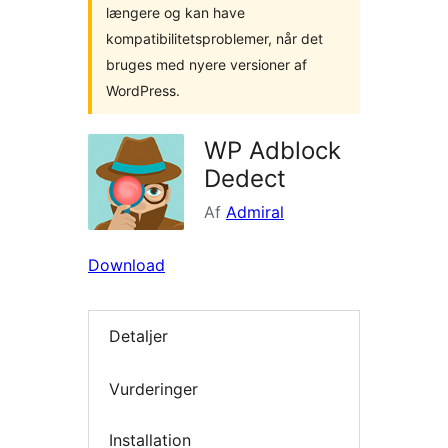
længere og kan have
kompatibilitetsproblemer, når det
bruges med nyere versioner af
WordPress.
WP Adblock
Dedect
Af
Admiral
Download
Detaljer
Vurderinger
Installation