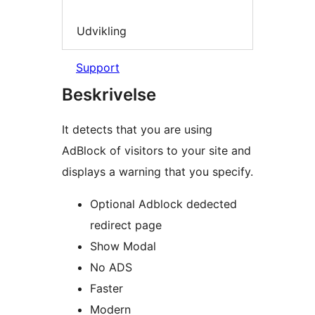
Udvikling
Support
Beskrivelse
It detects that you are using
AdBlock of visitors to your site and
displays a warning that you specify.
Optional Adblock dedected
redirect page
Show Modal
No ADS
Faster
Modern