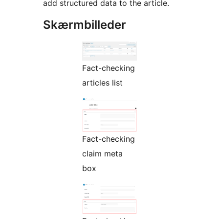
add structured data to the article.
Skærmbilleder
Fact-checking
articles list
Fact-checking
claim meta
box