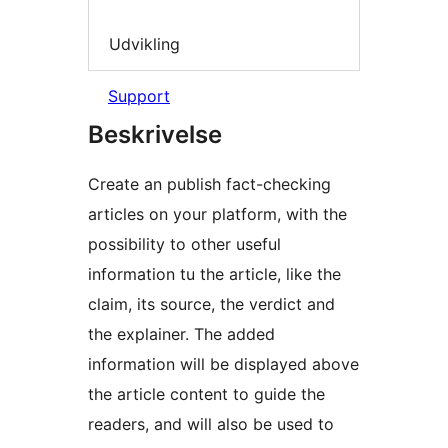
Udvikling
Support
Beskrivelse
Create an publish fact-checking
articles on your platform, with the
possibility to other useful
information tu the article, like the
claim, its source, the verdict and
the explainer. The added
information will be displayed above
the article content to guide the
readers, and will also be used to