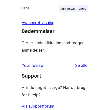
Tags
fake news
verify
Avanceret visning
Bedømmelser
Der er endnu ikke indsendt nogen
anmeldelser.
anmeldelser
Your review
Se alle
.
Support
Har du noget at sige? Har du brug
for hjælp?
Vis supportforum