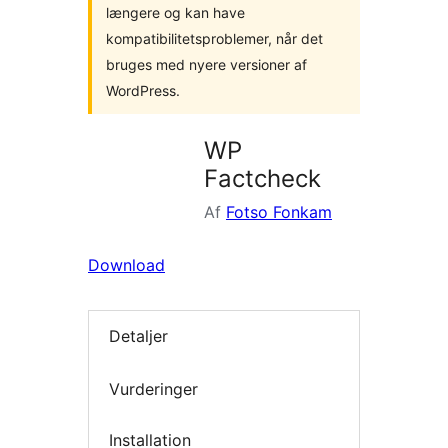
længere og kan have
kompatibilitetsproblemer, når det
bruges med nyere versioner af
WordPress.
WP
Factcheck
Af
Fotso Fonkam
Download
Detaljer
Vurderinger
Installation